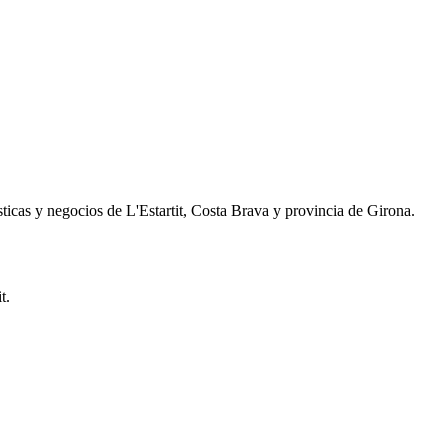
ticas y negocios de L'Estartit, Costa Brava y provincia de Girona.
t.