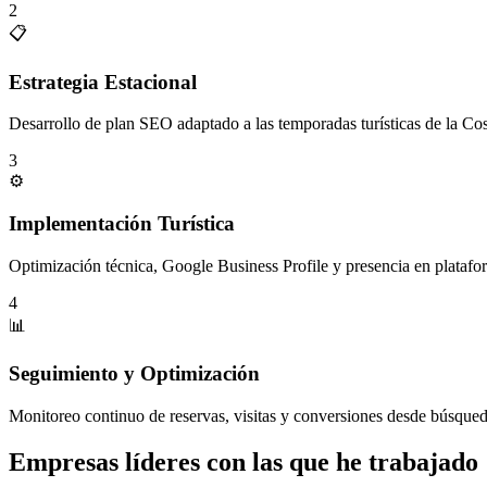
2
📋
Estrategia Estacional
Desarrollo de plan SEO adaptado a las temporadas turísticas de la Co
3
⚙️
Implementación Turística
Optimización técnica, Google Business Profile y presencia en plataform
4
📊
Seguimiento y Optimización
Monitoreo continuo de reservas, visitas y conversiones desde búsqued
Empresas líderes con las que he trabajado