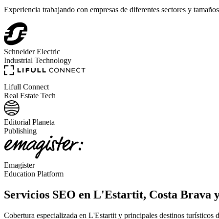
Experiencia trabajando con empresas de diferentes sectores y tamaños
Schneider Electric
Industrial Technology
Lifull Connect
Real Estate Tech
Editorial Planeta
Publishing
Emagister
Education Platform
Servicios SEO en L'Estartit, Costa Brava 
Cobertura especializada en L'Estartit y principales destinos turísticos 