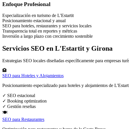
Enfoque Profesional
Especialización en turismo de L'Estartit
Posicionamiento estacional y anual
SEO para hoteles, restaurantes y servicios locales
Transparencia total en reportes y métricas
Inversión a largo plazo con crecimiento sostenible
Servicios SEO en L'Estartit y Girona
Estrategias SEO locales diseñadas específicamente para empresas turís
🏨
SEO para Hoteles y Alojamientos
Posicionamiento especializado para hoteles y alojamientos de L'Estarti
✓
SEO estacional
✓
Booking optimization
✓
Gestión reseñas
🍽️
SEO para Restaurantes