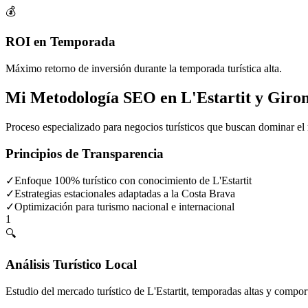
💰
ROI en Temporada
Máximo retorno de inversión durante la temporada turística alta.
Mi Metodología SEO en L'Estartit y Giro
Proceso especializado para negocios turísticos que buscan dominar el 
Principios de Transparencia
✓
Enfoque 100% turístico con conocimiento de L'Estartit
✓
Estrategias estacionales adaptadas a la Costa Brava
✓
Optimización para turismo nacional e internacional
1
🔍
Análisis Turístico Local
Estudio del mercado turístico de L'Estartit, temporadas altas y compor