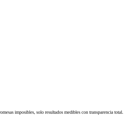
romesas imposibles, solo resultados medibles con transparencia total.