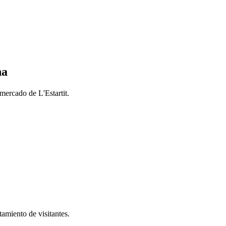
na
mercado de L'Estartit.
tamiento de visitantes.