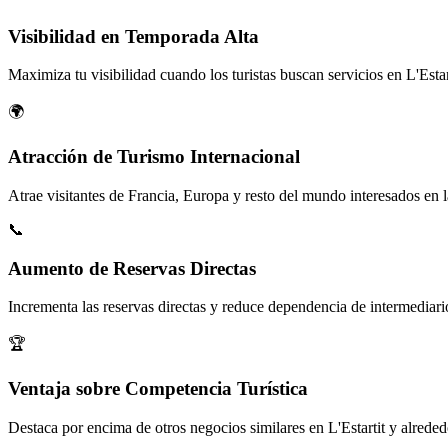
Visibilidad en Temporada Alta
Maximiza tu visibilidad cuando los turistas buscan servicios en L'Estar
🌍
Atracción de Turismo Internacional
Atrae visitantes de Francia, Europa y resto del mundo interesados en 
📞
Aumento de Reservas Directas
Incrementa las reservas directas y reduce dependencia de intermediari
🏆
Ventaja sobre Competencia Turística
Destaca por encima de otros negocios similares en L'Estartit y alreded